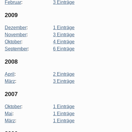
Februar
:
3 Einträge
2009
Dezember
:
1 Einträge
November
:
3 Einträge
Oktober
:
4 Einträge
September
:
6 Einträge
2008
April
:
2 Einträge
März
:
3 Einträge
2007
Oktober
:
1 Einträge
Mai
:
1 Einträge
März
:
1 Einträge