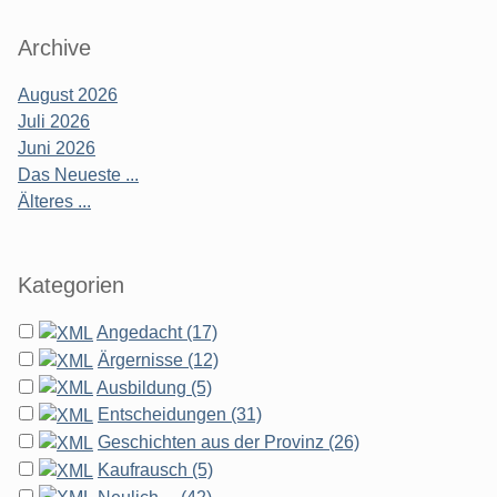
Archive
August 2026
Juli 2026
Juni 2026
Das Neueste ...
Älteres ...
Kategorien
Angedacht (17)
Ärgernisse (12)
Ausbildung (5)
Entscheidungen (31)
Geschichten aus der Provinz (26)
Kaufrausch (5)