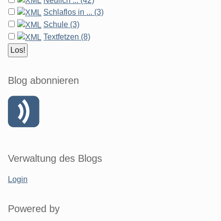
Neulich ... (42)
Schlaflos in ... (3)
Schule (3)
Textfetzen (8)
Blog abonnieren
Verwaltung des Blogs
Login
Powered by