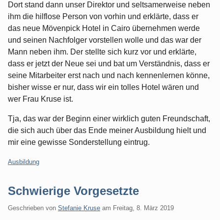
Dort stand dann unser Direktor und seltsamerweise neben
ihm die hilflose Person von vorhin und erklärte, dass er
das neue Mövenpick Hotel in Cairo übernehmen werde
und seinen Nachfolger vorstellen wolle und das war der
Mann neben ihm. Der stellte sich kurz vor und erklärte,
dass er jetzt der Neue sei und bat um Verständnis, dass er
seine Mitarbeiter erst nach und nach kennenlernen könne,
bisher wisse er nur, dass wir ein tolles Hotel wären und
wer Frau Kruse ist.
Tja, das war der Beginn einer wirklich guten Freundschaft,
die sich auch über das Ende meiner Ausbildung hielt und
mir eine gewisse Sonderstellung eintrug.
Kategorien:
Ausbildung
Schwierige Vorgesetzte
Geschrieben von
Stefanie Kruse
am
Freitag, 8. März 2019