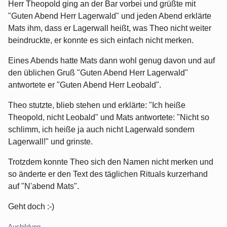
Herr Theopold ging an der Bar vorbei und grüßte mit
"Guten Abend Herr Lagerwald" und jeden Abend erklärte
Mats ihm, dass er Lagerwall heißt, was Theo nicht weiter
beindruckte, er konnte es sich einfach nicht merken.
Eines Abends hatte Mats dann wohl genug davon und auf
den üblichen Gruß "Guten Abend Herr Lagerwald"
antwortete er "Guten Abend Herr Leobald".
Theo stutzte, blieb stehen und erklärte: "Ich heiße
Theopold, nicht Leobald" und Mats antwortete: "Nicht so
schlimm, ich heiße ja auch nicht Lagerwald sondern
Lagerwall!" und grinste.
Trotzdem konnte Theo sich den Namen nicht merken und
so änderte er den Text des täglichen Rituals kurzerhand
auf "N'abend Mats".
Geht doch :-)
Kategorien:
Ausbildung