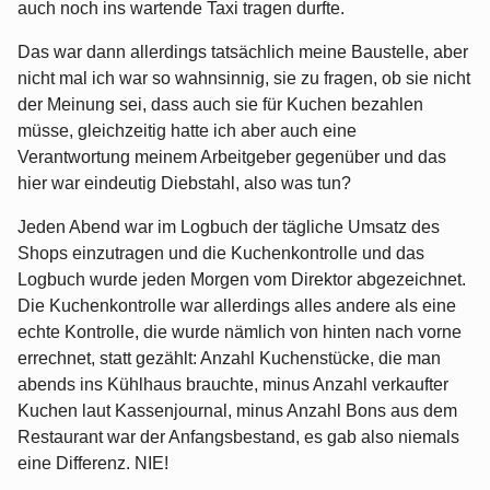
auch noch ins wartende Taxi tragen durfte.
Das war dann allerdings tatsächlich meine Baustelle, aber
nicht mal ich war so wahnsinnig, sie zu fragen, ob sie nicht
der Meinung sei, dass auch sie für Kuchen bezahlen
müsse, gleichzeitig hatte ich aber auch eine
Verantwortung meinem Arbeitgeber gegenüber und das
hier war eindeutig Diebstahl, also was tun?
Jeden Abend war im Logbuch der tägliche Umsatz des
Shops einzutragen und die Kuchenkontrolle und das
Logbuch wurde jeden Morgen vom Direktor abgezeichnet.
Die Kuchenkontrolle war allerdings alles andere als eine
echte Kontrolle, die wurde nämlich von hinten nach vorne
errechnet, statt gezählt: Anzahl Kuchenstücke, die man
abends ins Kühlhaus brauchte, minus Anzahl verkaufter
Kuchen laut Kassenjournal, minus Anzahl Bons aus dem
Restaurant war der Anfangsbestand, es gab also niemals
eine Differenz. NIE!