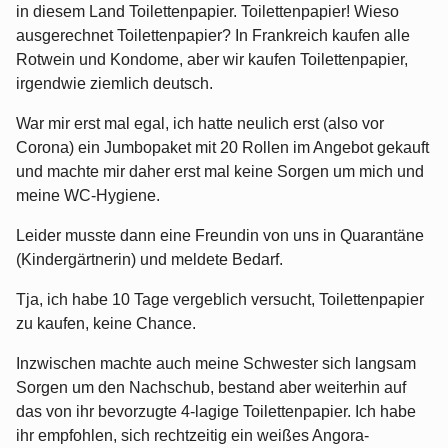
in diesem Land Toilettenpapier. Toilettenpapier! Wieso
ausgerechnet Toilettenpapier? In Frankreich kaufen alle
Rotwein und Kondome, aber wir kaufen Toilettenpapier,
irgendwie ziemlich deutsch.
War mir erst mal egal, ich hatte neulich erst (also vor
Corona) ein Jumbopaket mit 20 Rollen im Angebot gekauft
und machte mir daher erst mal keine Sorgen um mich und
meine WC-Hygiene.
Leider musste dann eine Freundin von uns in Quarantäne
(Kindergärtnerin) und meldete Bedarf.
Tja, ich habe 10 Tage vergeblich versucht, Toilettenpapier
zu kaufen, keine Chance.
Inzwischen machte auch meine Schwester sich langsam
Sorgen um den Nachschub, bestand aber weiterhin auf
das von ihr bevorzugte 4-lagige Toilettenpapier. Ich habe
ihr empfohlen, sich rechtzeitig ein weißes Angora-