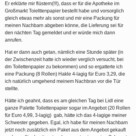
Er erklärte mir flüstern(!!!), dass er für die Apotheke im
Großmarkt Toielttenpapier bestellt habe und vorsorglich
gleich etwas mehr als sonst und mir eine Packung für
meinen Nachbarn abgeben könne, die Lieferung sei für
den nächten Tag gemeldet und er würde mich dann
anrufen.
Hat er dann auch getan, nämlich eine Stunde später (in
der Zwischenzeit hatte ich wieder verglich versucht, bei
dm Toilettenpapier zu bekommen) und so ergatterte ich
eine Packung (8 Rollen) Hakle 4-lagig für Euro 3,29, die
ich natürlich umgehend meinem Nachbran vor die Tür
stellte.
Hätte ich geahnt, dass es am gleichen Tag bei Lidl eine
ganze Palette Toilettenpapier sogar im Angebot (20 Rollen
für Euro 4,99, 3-lagig) gab, hätte ich das 4-lagige meiner
Schwester gegeben. Egal, ich habe für meinen Nachbarn
jetzt noch zusätzlich ein Paket aus dem Angebot gekauft