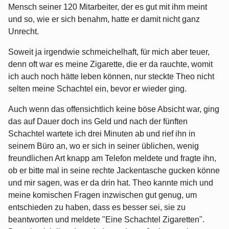
Mensch seiner 120 Mitarbeiter, der es gut mit ihm meint
und so, wie er sich benahm, hatte er damit nicht ganz
Unrecht.
Soweit ja irgendwie schmeichelhaft, für mich aber teuer,
denn oft war es meine Zigarette, die er da rauchte, womit
ich auch noch hätte leben können, nur steckte Theo nicht
selten meine Schachtel ein, bevor er wieder ging.
Auch wenn das offensichtlich keine böse Absicht war, ging
das auf Dauer doch ins Geld und nach der fünften
Schachtel wartete ich drei Minuten ab und rief ihn in
seinem Büro an, wo er sich in seiner üblichen, wenig
freundlichen Art knapp am Telefon meldete und fragte ihn,
ob er bitte mal in seine rechte Jackentasche gucken könne
und mir sagen, was er da drin hat. Theo kannte mich und
meine komischen Fragen inzwischen gut genug, um
entschieden zu haben, dass es besser sei, sie zu
beantworten und meldete "Eine Schachtel Zigaretten".