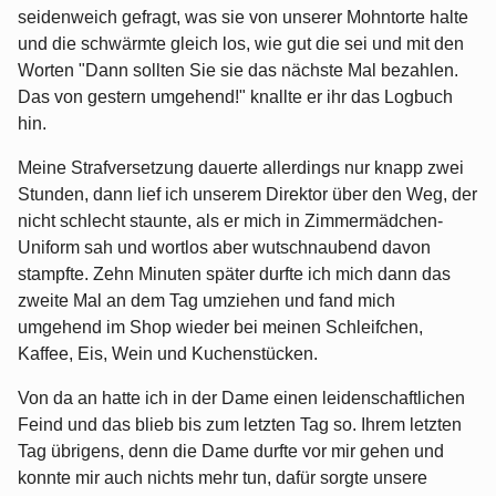
seidenweich gefragt, was sie von unserer Mohntorte halte
und die schwärmte gleich los, wie gut die sei und mit den
Worten "Dann sollten Sie sie das nächste Mal bezahlen.
Das von gestern umgehend!" knallte er ihr das Logbuch
hin.
Meine Strafversetzung dauerte allerdings nur knapp zwei
Stunden, dann lief ich unserem Direktor über den Weg, der
nicht schlecht staunte, als er mich in Zimmermädchen-
Uniform sah und wortlos aber wutschnaubend davon
stampfte. Zehn Minuten später durfte ich mich dann das
zweite Mal an dem Tag umziehen und fand mich
umgehend im Shop wieder bei meinen Schleifchen,
Kaffee, Eis, Wein und Kuchenstücken.
Von da an hatte ich in der Dame einen leidenschaftlichen
Feind und das blieb bis zum letzten Tag so. Ihrem letzten
Tag übrigens, denn die Dame durfte vor mir gehen und
konnte mir auch nichts mehr tun, dafür sorgte unsere