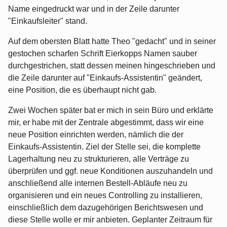
Name eingedruckt war und in der Zeile darunter
"Einkaufsleiter" stand.
Auf dem obersten Blatt hatte Theo "gedacht" und in seiner
gestochen scharfen Schrift Eierkopps Namen sauber
durchgestrichen, statt dessen meinen hingeschrieben und
die Zeile darunter auf "Einkaufs-Assistentin" geändert,
eine Position, die es überhaupt nicht gab.
Zwei Wochen später bat er mich in sein Büro und erklärte
mir, er habe mit der Zentrale abgestimmt, dass wir eine
neue Position einrichten werden, nämlich die der
Einkaufs-Assistentin. Ziel der Stelle sei, die komplette
Lagerhaltung neu zu strukturieren, alle Verträge zu
überprüfen und ggf. neue Konditionen auszuhandeln und
anschließend alle internen Bestell-Abläufe neu zu
organisieren und ein neues Controlling zu installieren,
einschließlich dem dazugehörigen Berichtswesen und
diese Stelle wolle er mir anbieten. Geplanter Zeitraum für