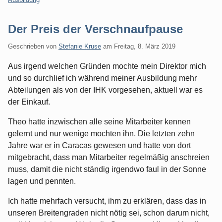
Der Preis der Verschnaufpause
Geschrieben von
Stefanie Kruse
am
Freitag, 8. März 2019
Aus irgend welchen Gründen mochte mein Direktor mich
und so durchlief ich während meiner Ausbildung mehr
Abteilungen als von der IHK vorgesehen, aktuell war es
der Einkauf.
Theo hatte inzwischen alle seine Mitarbeiter kennen
gelernt und nur wenige mochten ihn. Die letzten zehn
Jahre war er in Caracas gewesen und hatte von dort
mitgebracht, dass man Mitarbeiter regelmäßig anschreien
muss, damit die nicht ständig irgendwo faul in der Sonne
lagen und pennten.
Ich hatte mehrfach versucht, ihm zu erklären, dass das in
unseren Breitengraden nicht nötig sei, schon darum nicht,