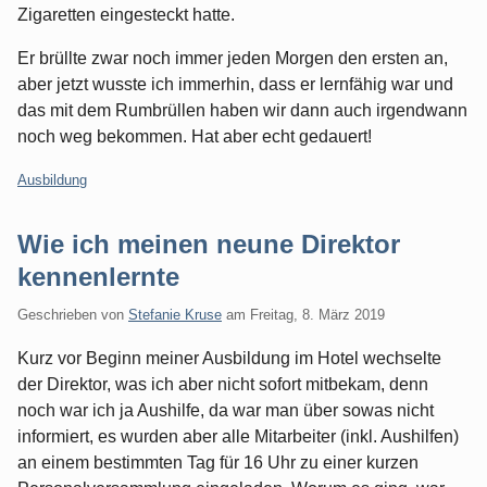
Zigaretten eingesteckt hatte.
Er brüllte zwar noch immer jeden Morgen den ersten an,
aber jetzt wusste ich immerhin, dass er lernfähig war und
das mit dem Rumbrüllen haben wir dann auch irgendwann
noch weg bekommen. Hat aber echt gedauert!
Kategorien:
Ausbildung
Wie ich meinen neune Direktor
kennenlernte
Geschrieben von
Stefanie Kruse
am
Freitag, 8. März 2019
Kurz vor Beginn meiner Ausbildung im Hotel wechselte
der Direktor, was ich aber nicht sofort mitbekam, denn
noch war ich ja Aushilfe, da war man über sowas nicht
informiert, es wurden aber alle Mitarbeiter (inkl. Aushilfen)
an einem bestimmten Tag für 16 Uhr zu einer kurzen