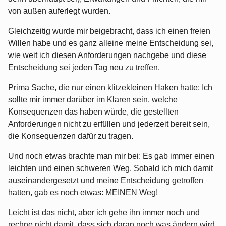
von außen auferlegt wurden.
Gleichzeitig wurde mir beigebracht, dass ich einen freien
Willen habe und es ganz alleine meine Entscheidung sei,
wie weit ich diesen Anforderungen nachgebe und diese
Entscheidung sei jeden Tag neu zu treffen.
Prima Sache, die nur einen klitzekleinen Haken hatte: Ich
sollte mir immer darüber im Klaren sein, welche
Konsequenzen das haben würde, die gestellten
Anforderungen nicht zu erfüllen und jederzeit bereit sein,
die Konsequenzen dafür zu tragen.
Und noch etwas brachte man mir bei: Es gab immer einen
leichten und einen schweren Weg. Sobald ich mich damit
auseinandergesetzt und meine Entscheidung getroffen
hatten, gab es noch etwas: MEINEN Weg!
Leicht ist das nicht, aber ich gehe ihn immer noch und
rechne nicht damit, dass sich daran noch was ändern wird.