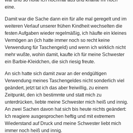
eine.
Damit war die Sache dann ein für alle mal geregelt und im
weiteren Verlauf unserer frühen Kindheit wechselten die
festen Aufgaben wieder regelmäßig, ich häufte ein kleines
Vermögen an (ich hatte immer noch so recht keine
Verwendung für Taschengeld) und wenn ich wirklich nicht
mehr wußte, wohin damit, kaufte ich für meine Schwester
ein Barbie-Kleidchen, die sich riesig freute.
An sich hatte sich damit zwar an der endgültigen
Verwendung meines Taschengeldes nicht sonderlich viel
geändert, jetzt tat ich das aber freiwillig, zu einem
Zeitpunkt, den ich bestimmte und statt mich zu
unterdrücken, liebte meine Schwester mich heiß und innig.
An zwei Sachen davon hat sich bis heute nichts geändert:
Ich reagiere ausgesprochen heftig und mit extremem
Wiederstand auf Druck und meine Schwester liebt mich
immer noch heiß und innig.