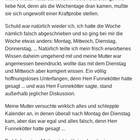
liebe Not, denn als die Wochentage dran kamen, mußte
sie sich ungewollt einer Kraftprobe stellen.
Schuld war natürlich wieder ich, ich hatte die Woche
nämlich falsch abgeschrieben und so ging bei mir die
Woche etwas anders: Montag, Mittwoch, Dienstag,
Donnerstag, ... Natürlich teilte ich mein frisch erworbenes
Wissen daheim umgehend mit und meine Mutter war
angemessen beeindruckt, wollte das mit dem Dienstag
und Mittwoch aber korrigiert wissen. Ein völlig
hoffnungsloses Unterfangen, denn Herr Funnekötter hatte
gesagt ... und was Herr Funnekötter sagte, stand
außerhalb jeglicher Diskussion.
Meine Mutter versuchte wirklich alles und schleppte
Kalender an, in denen überall nach Montag der Dienstag
kam, aber das war egal und alles falsch, denn Herr
Funnekötter hatte gesagt ...