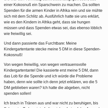
einer Kokosnuß ein Sparschwein zu machen. Da sollten
Spenden für die armen Kinder in Afrika rein und sie mühte
sich mit dem Schlitz ab. Ausführlich hatte sie uns erklärt,
wie es den Kindern in Afrika geht, dass sie hungen
müssen und dass Spenden etwas sei, das ebenso löblich
wie freiwillig sei.
Und dann passierte das Furchtbare: Meine
Kindergartentante stecke meine 5 DM in diese Spenden-
Kokosnuß!
Von wegen freiwillig, von wegen vertrauensvolle
Kindergartentante! Die kassierte erst meine 5 DM, dann
das Lob für die Spende und ich würde die Probleme
haben, denn wie sollte ich denn jetzt erklären, wo die 5
DM geblieben waren? Ich hatte die abgeben, nicht
spenden sollen!
Ich brach in Tränen aus und war nicht zu beruhigen, bis