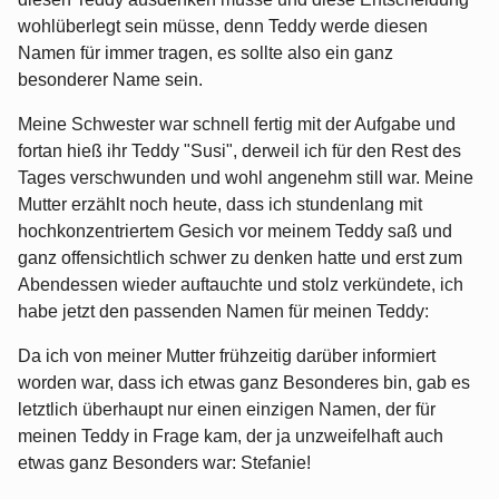
wohlüberlegt sein müsse, denn Teddy werde diesen
Namen für immer tragen, es sollte also ein ganz
besonderer Name sein.
Meine Schwester war schnell fertig mit der Aufgabe und
fortan hieß ihr Teddy "Susi", derweil ich für den Rest des
Tages verschwunden und wohl angenehm still war. Meine
Mutter erzählt noch heute, dass ich stundenlang mit
hochkonzentriertem Gesich vor meinem Teddy saß und
ganz offensichtlich schwer zu denken hatte und erst zum
Abendessen wieder auftauchte und stolz verkündete, ich
habe jetzt den passenden Namen für meinen Teddy:
Da ich von meiner Mutter frühzeitig darüber informiert
worden war, dass ich etwas ganz Besonderes bin, gab es
letztlich überhaupt nur einen einzigen Namen, der für
meinen Teddy in Frage kam, der ja unzweifelhaft auch
etwas ganz Besonders war: Stefanie!