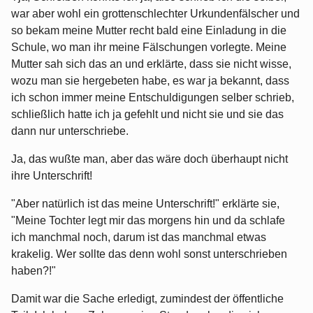
war aber wohl ein grottenschlechter Urkundenfälscher und
so bekam meine Mutter recht bald eine Einladung in die
Schule, wo man ihr meine Fälschungen vorlegte. Meine
Mutter sah sich das an und erklärte, dass sie nicht wisse,
wozu man sie hergebeten habe, es war ja bekannt, dass
ich schon immer meine Entschuldigungen selber schrieb,
schließlich hatte ich ja gefehlt und nicht sie und sie das
dann nur unterschriebe.
Ja, das wußte man, aber das wäre doch überhaupt nicht
ihre Unterschrift!
"Aber natürlich ist das meine Unterschrift!" erklärte sie,
"Meine Tochter legt mir das morgens hin und da schlafe
ich manchmal noch, darum ist das manchmal etwas
krakelig. Wer sollte das denn wohl sonst unterschrieben
haben?!"
Damit war die Sache erledigt, zumindest der öffentliche