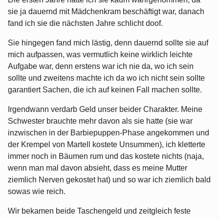
sie ja dauernd mit Mädchenkram beschäftigt war, danach
fand ich sie die nächsten Jahre schlicht doof.
Sie hingegen fand mich lästig, denn dauernd sollte sie auf
mich aufpassen, was vermutlich keine wirklich leichte
Aufgabe war, denn erstens war ich nie da, wo ich sein
sollte und zweitens machte ich da wo ich nicht sein sollte
garantiert Sachen, die ich auf keinen Fall machen sollte.
Irgendwann verdarb Geld unser beider Charakter. Meine
Schwester brauchte mehr davon als sie hatte (sie war
inzwischen in der Barbiepuppen-Phase angekommen und
der Krempel von Martell kostete Unsummen), ich kletterte
immer noch in Bäumen rum und das kostete nichts (naja,
wenn man mal davon absieht, dass es meine Mutter
ziemlich Nerven gekostet hat) und so war ich ziemlich bald
sowas wie reich.
Wir bekamen beide Taschengeld und zeitgleich feste