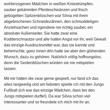
wohlerzogenen Mädchen in weißen Kniestrümpfen,
sauber gekämmten Pferdeschwänzen und frisch
gebügelten Spitzenblüschen war Silvia mit ihren
abgebrochenen Schneidezähnen, den schmuddeligen
Anziehsachen und irgendwie nie richtig sauber, ein
absoluter Außenseiter. Sie hatte zwar eine
Kodderschnautze und alle hatten Angst vor ihr, weil Gewalt
das einzige Ausdrucksmittel war, das sie kannte und
beherrschte, ganz innen drin hatte sie aber den glühenden
Wunsch, dazu zu gehören. Natürlich völlig hoffnungslos,
denn die Seidenblüschen würden sie nie mitspielen
lassen.
Mit mir hätten die zwar gerne gespielt, nur fand ich das
alles langweilig und am liebsten spielte ich mit den Jungs
Fußball (ich war das einzige Mädchen, dass bei den
Jungs mitspielen durfte!). Da war Silvia schon viel
interessanter und so freundete ich mich mit ihr an.