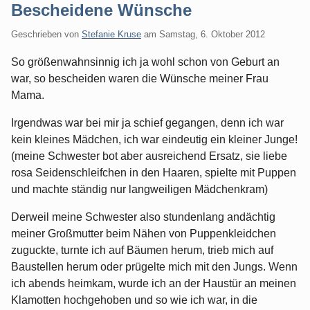
Bescheidene Wünsche
Geschrieben von
Stefanie Kruse
am
Samstag, 6. Oktober 2012
So größenwahnsinnig ich ja wohl schon von Geburt an
war, so bescheiden waren die Wünsche meiner Frau
Mama.
Irgendwas war bei mir ja schief gegangen, denn ich war
kein kleines Mädchen, ich war eindeutig ein kleiner Junge!
(meine Schwester bot aber ausreichend Ersatz, sie liebe
rosa Seidenschleifchen in den Haaren, spielte mit Puppen
und machte ständig nur langweiligen Mädchenkram)
Derweil meine Schwester also stundenlang andächtig
meiner Großmutter beim Nähen von Puppenkleidchen
zuguckte, turnte ich auf Bäumen herum, trieb mich auf
Baustellen herum oder prügelte mich mit den Jungs. Wenn
ich abends heimkam, wurde ich an der Haustür an meinen
Klamotten hochgehoben und so wie ich war, in die