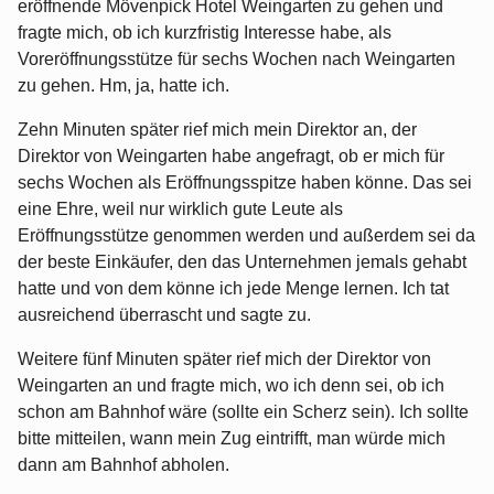
eröffnende Mövenpick Hotel Weingarten zu gehen und
fragte mich, ob ich kurzfristig Interesse habe, als
Voreröffnungsstütze für sechs Wochen nach Weingarten
zu gehen. Hm, ja, hatte ich.
Zehn Minuten später rief mich mein Direktor an, der
Direktor von Weingarten habe angefragt, ob er mich für
sechs Wochen als Eröffnungsspitze haben könne. Das sei
eine Ehre, weil nur wirklich gute Leute als
Eröffnungsstütze genommen werden und außerdem sei da
der beste Einkäufer, den das Unternehmen jemals gehabt
hatte und von dem könne ich jede Menge lernen. Ich tat
ausreichend überrascht und sagte zu.
Weitere fünf Minuten später rief mich der Direktor von
Weingarten an und fragte mich, wo ich denn sei, ob ich
schon am Bahnhof wäre (sollte ein Scherz sein). Ich sollte
bitte mitteilen, wann mein Zug eintrifft, man würde mich
dann am Bahnhof abholen.