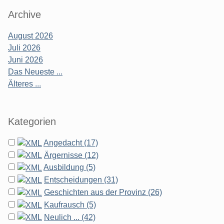
Archive
August 2026
Juli 2026
Juni 2026
Das Neueste ...
Älteres ...
Kategorien
Angedacht (17)
Ärgernisse (12)
Ausbildung (5)
Entscheidungen (31)
Geschichten aus der Provinz (26)
Kaufrausch (5)
Neulich ... (42)