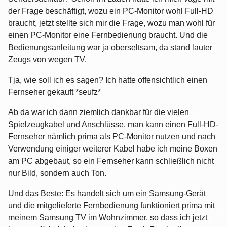
der Frage beschäftigt, wozu ein PC-Monitor wohl Full-HD
braucht, jetzt stellte sich mir die Frage, wozu man wohl für
einen PC-Monitor eine Fernbedienung braucht. Und die
Bedienungsanleitung war ja oberseltsam, da stand lauter
Zeugs von wegen TV.
Tja, wie soll ich es sagen? Ich hatte offensichtlich einen
Fernseher gekauft *seufz*
Ab da war ich dann ziemlich dankbar für die vielen
Spielzeugkabel und Anschlüsse, man kann einen Full-HD-
Fernseher nämlich prima als PC-Monitor nutzen und nach
Verwendung einiger weiterer Kabel habe ich meine Boxen
am PC abgebaut, so ein Fernseher kann schließlich nicht
nur Bild, sondern auch Ton.
Und das Beste: Es handelt sich um ein Samsung-Gerät
und die mitgelieferte Fernbedienung funktioniert prima mit
meinem Samsung TV im Wohnzimmer, so dass ich jetzt