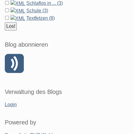
Schlaflos in ... (3)
Schule (3)
Textfetzen (8)
Blog abonnieren
Verwaltung des Blogs
Login
Powered by