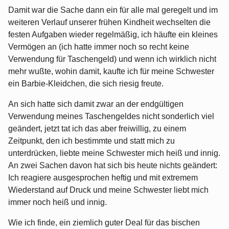
Damit war die Sache dann ein für alle mal geregelt und im
weiteren Verlauf unserer frühen Kindheit wechselten die
festen Aufgaben wieder regelmäßig, ich häufte ein kleines
Vermögen an (ich hatte immer noch so recht keine
Verwendung für Taschengeld) und wenn ich wirklich nicht
mehr wußte, wohin damit, kaufte ich für meine Schwester
ein Barbie-Kleidchen, die sich riesig freute.
An sich hatte sich damit zwar an der endgültigen
Verwendung meines Taschengeldes nicht sonderlich viel
geändert, jetzt tat ich das aber freiwillig, zu einem
Zeitpunkt, den ich bestimmte und statt mich zu
unterdrücken, liebte meine Schwester mich heiß und innig.
An zwei Sachen davon hat sich bis heute nichts geändert:
Ich reagiere ausgesprochen heftig und mit extremem
Wiederstand auf Druck und meine Schwester liebt mich
immer noch heiß und innig.
Wie ich finde, ein ziemlich guter Deal für das bischen