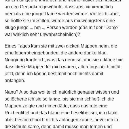
an den Gedanken gewöhnte, dass aus mir vermutlich
niemals eine junge Dame werden würde. Vielleicht aber,
so hoffte sie im Stillen, würde aus mir wenigstens eine
kluge junge ... hm ... Person werden (das mit der "Dame"
war wirklich sehr unwahrscheinlich)?
Eines Tages kam sie mit zwei dicken Mappen heim, die
eine feuerrot eingebunden, die andere dunkelblau.
Neugierig fragte ich, was das denn sei und sie erklärte mir,
dass diese Mappen für mich wären, allerdings noch nicht
jetzt, denn ich könne bestimmt noch nichts damit
anfangen.
Nanu? Also das wollte ich natürlich genauer wissen und
so löcherte ich sie so lange, bis sie mir schließlich die
Mappen zeigte und mir erklärte, dass das rote eine
Rechenfibel und das blaue eine Lesefibel sei, ich damit
aber bestimmt noch nichts anfangen könne, bevor ich in
die Schule käme, denn damit müsse man lernen und