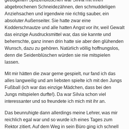
abgebrochenen Schneidezähnen, den schmuddeligen
Anziehsachen und irgendwie nie richtig sauber, ein
absoluter Außenseiter. Sie hatte zwar eine
Kodderschnautze und alle hatten Angst vor ihr, weil Gewalt
das einzige Ausdrucksmittel war, das sie kannte und
beherrschte, ganz innen drin hatte sie aber den glühenden
Wunsch, dazu zu gehören. Natürlich völlig hoffnungslos,
denn die Seidenblüschen würden sie nie mitspielen
lassen.
Mit mir hätten die zwar gerne gespielt, nur fand ich das
alles langweilig und am liebsten spielte ich mit den Jungs
Fußball (ich war das einzige Mädchen, dass bei den
Jungs mitspielen durfte!). Da war Silvia schon viel
interessanter und so freundete ich mich mit ihr an.
Das beunruhigte dann allerdings meine Lehrer, was mir
reichlich egal war und so wurde ich eines Tages zum
Rektor zitiert. Auf dem Weg in sein Büro ging ich schnell