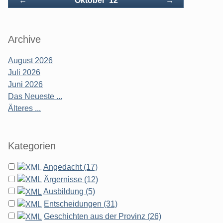
←
Oktober '12
→
Archive
August 2026
Juli 2026
Juni 2026
Das Neueste ...
Älteres ...
Kategorien
Angedacht (17)
Ärgernisse (12)
Ausbildung (5)
Entscheidungen (31)
Geschichten aus der Provinz (26)