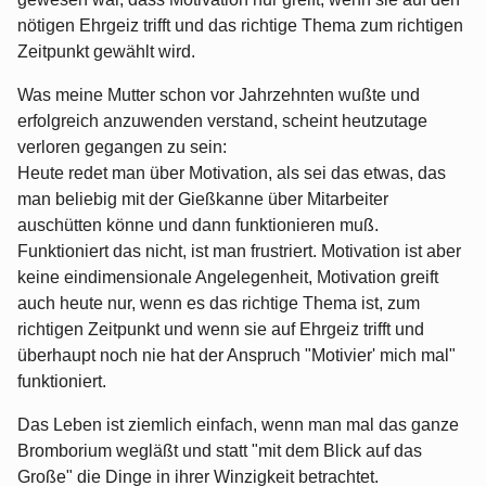
nötigen Ehrgeiz trifft und das richtige Thema zum richtigen
Zeitpunkt gewählt wird.
Was meine Mutter schon vor Jahrzehnten wußte und
erfolgreich anzuwenden verstand, scheint heutzutage
verloren gegangen zu sein:
Heute redet man über Motivation, als sei das etwas, das
man beliebig mit der Gießkanne über Mitarbeiter
auschütten könne und dann funktionieren muß.
Funktioniert das nicht, ist man frustriert. Motivation ist aber
keine eindimensionale Angelegenheit, Motivation greift
auch heute nur, wenn es das richtige Thema ist, zum
richtigen Zeitpunkt und wenn sie auf Ehrgeiz trifft und
überhaupt noch nie hat der Anspruch "Motivier' mich mal"
funktioniert.
Das Leben ist ziemlich einfach, wenn man mal das ganze
Bromborium wegläßt und statt "mit dem Blick auf das
Große" die Dinge in ihrer Winzigkeit betrachtet.