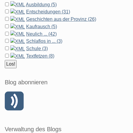
Ausbildung (5)
Entscheidungen (31)
Geschichten aus der Provinz (26)
Kaufrausch (5)
Neulich ... (42)
Schlaflos in ... (3)
Schule (3)
Textfetzen (8)
Blog abonnieren
Verwaltung des Blogs