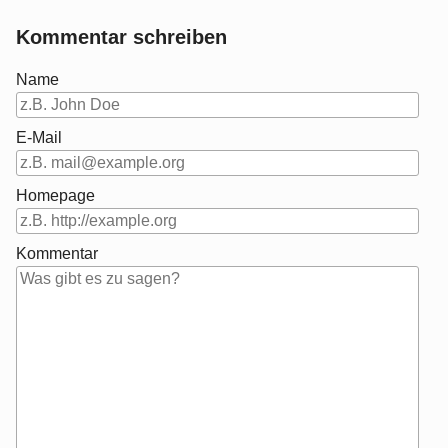
Kommentar schreiben
Name
E-Mail
Homepage
Kommentar