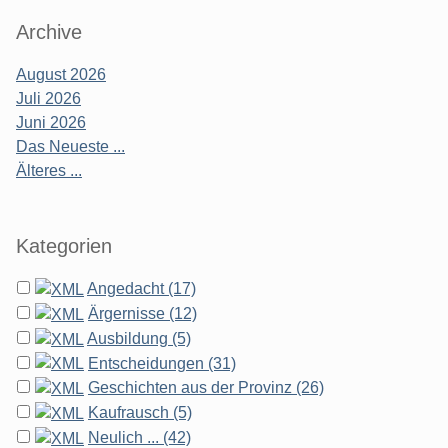
Archive
August 2026
Juli 2026
Juni 2026
Das Neueste ...
Älteres ...
Kategorien
Angedacht (17)
Ärgernisse (12)
Ausbildung (5)
Entscheidungen (31)
Geschichten aus der Provinz (26)
Kaufrausch (5)
Neulich ... (42)