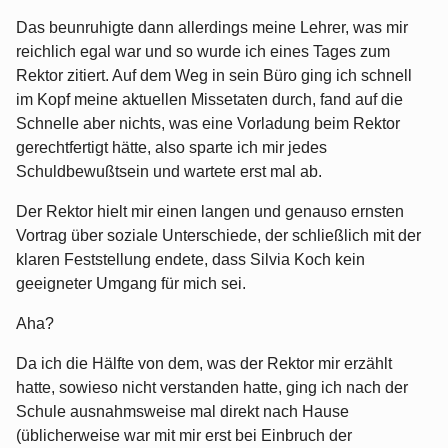
Das beunruhigte dann allerdings meine Lehrer, was mir
reichlich egal war und so wurde ich eines Tages zum
Rektor zitiert. Auf dem Weg in sein Büro ging ich schnell
im Kopf meine aktuellen Missetaten durch, fand auf die
Schnelle aber nichts, was eine Vorladung beim Rektor
gerechtfertigt hätte, also sparte ich mir jedes
Schuldbewußtsein und wartete erst mal ab.
Der Rektor hielt mir einen langen und genauso ernsten
Vortrag über soziale Unterschiede, der schließlich mit der
klaren Feststellung endete, dass Silvia Koch kein
geeigneter Umgang für mich sei.
Aha?
Da ich die Hälfte von dem, was der Rektor mir erzählt
hatte, sowieso nicht verstanden hatte, ging ich nach der
Schule ausnahmsweise mal direkt nach Hause
(üblicherweise war mit mir erst bei Einbruch der