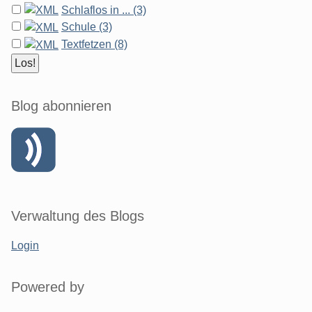
Schlaflos in ... (3)
Schule (3)
Textfetzen (8)
Blog abonnieren
Verwaltung des Blogs
Login
Powered by