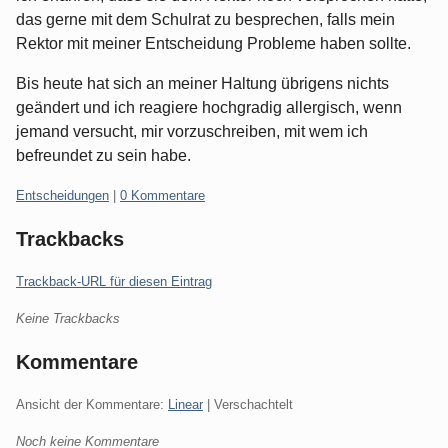
das gerne mit dem Schulrat zu besprechen, falls mein
Rektor mit meiner Entscheidung Probleme haben sollte.
Bis heute hat sich an meiner Haltung übrigens nichts
geändert und ich reagiere hochgradig allergisch, wenn
jemand versucht, mir vorzuschreiben, mit wem ich
befreundet zu sein habe.
Kategorien:
Entscheidungen
|
0 Kommentare
Trackbacks
Trackback-URL für diesen Eintrag
Keine Trackbacks
Kommentare
Ansicht der Kommentare:
Linear
| Verschachtelt
Noch keine Kommentare