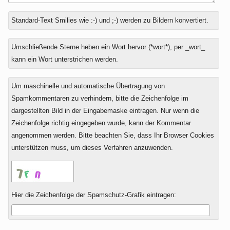
Antwort
Standard-Text Smilies wie :-) und ;-) werden zu Bildern konvertiert.
zu
Umschließende Sterne heben ein Wort hervor (*wort*), per _wort_
kann ein Wort unterstrichen werden.
Um maschinelle und automatische Übertragung von
Spamkommentaren zu verhindern, bitte die Zeichenfolge im
dargestellten Bild in der Eingabemaske eintragen. Nur wenn die
Zeichenfolge richtig eingegeben wurde, kann der Kommentar
angenommen werden. Bitte beachten Sie, dass Ihr Browser Cookies
unterstützen muss, um dieses Verfahren anzuwenden.
Hier die Zeichenfolge der Spamschutz-Grafik eintragen: