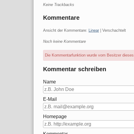
Keine Trackbacks
Kommentare
Ansicht der Kommentare:
Linear
| Verschachtelt
Noch keine Kommentare
Die Kommentarfunktion wurde vom Besitzer dieses B
Kommentar schreiben
Name
E-Mail
Homepage
Kommentar