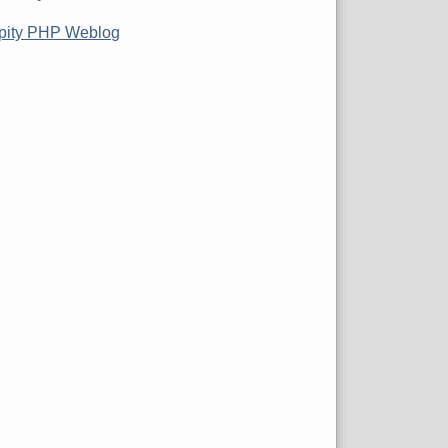
pity PHP Weblog