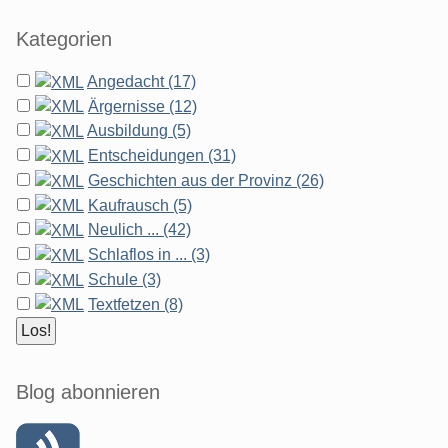
Kategorien
Angedacht (17)
Ärgernisse (12)
Ausbildung (5)
Entscheidungen (31)
Geschichten aus der Provinz (26)
Kaufrausch (5)
Neulich ... (42)
Schlaflos in ... (3)
Schule (3)
Textfetzen (8)
Blog abonnieren