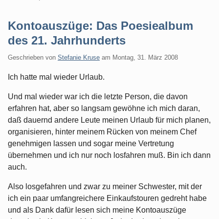
Kontoauszüge: Das Poesiealbum
des 21. Jahrhunderts
Geschrieben von
Stefanie Kruse
am
Montag, 31. März 2008
Ich hatte mal wieder Urlaub.
Und mal wieder war ich die letzte Person, die davon
erfahren hat, aber so langsam gewöhne ich mich daran,
daß dauernd andere Leute meinen Urlaub für mich planen,
organisieren, hinter meinem Rücken von meinem Chef
genehmigen lassen und sogar meine Vertretung
übernehmen und ich nur noch losfahren muß. Bin ich dann
auch.
Also losgefahren und zwar zu meiner Schwester, mit der
ich ein paar umfangreichere Einkaufstouren gedreht habe
und als Dank dafür lesen sich meine Kontoauszüge