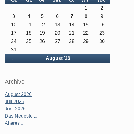
1
2
3
4
5
6
7
8
9
10
11
12
13
14
15
16
17
18
19
20
21
22
23
24
25
26
27
28
29
30
31
Zurück
←
August '26
Archive
August 2026
Juli 2026
Juni 2026
Das Neueste ...
Älteres ...