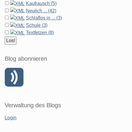
Kaufrausch (5)
Neulich ... (42)
Schlaflos in ... (3)
Schule (3)
Textfetzen (8)
Blog abonnieren
Verwaltung des Blogs
Login