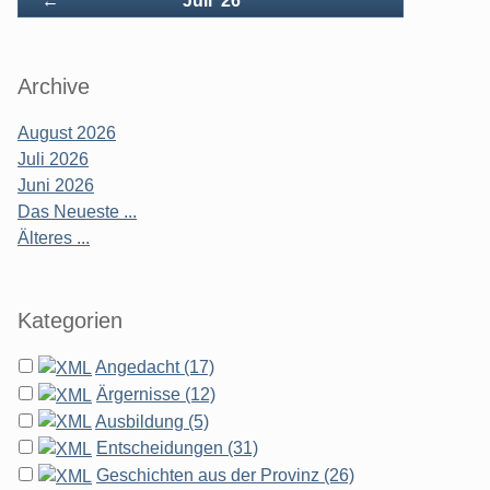
←
Juli '26
Archive
August 2026
Juli 2026
Juni 2026
Das Neueste ...
Älteres ...
Kategorien
Angedacht (17)
Ärgernisse (12)
Ausbildung (5)
Entscheidungen (31)
Geschichten aus der Provinz (26)