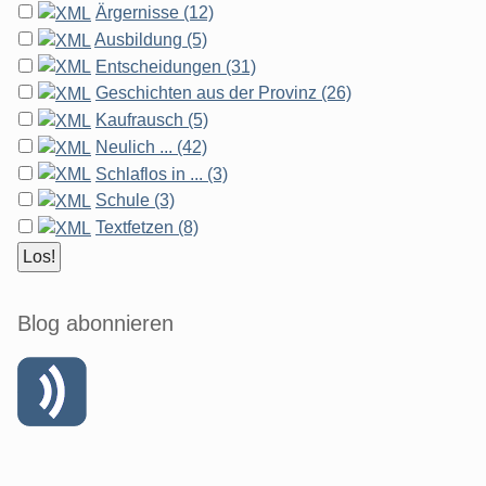
Ärgernisse (12)
Ausbildung (5)
Entscheidungen (31)
Geschichten aus der Provinz (26)
Kaufrausch (5)
Neulich ... (42)
Schlaflos in ... (3)
Schule (3)
Textfetzen (8)
Blog abonnieren