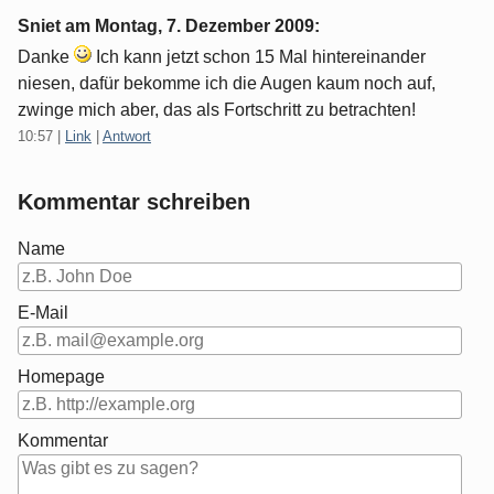
Sniet am
Montag, 7. Dezember 2009
:
Danke
Ich kann jetzt schon 15 Mal hintereinander
niesen, dafür bekomme ich die Augen kaum noch auf,
zwinge mich aber, das als Fortschritt zu betrachten!
10:57
|
Link
|
Antwort
Kommentar schreiben
Name
E-Mail
Homepage
Kommentar