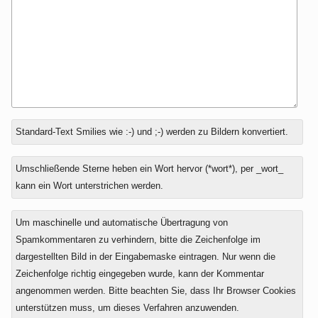
Antwort
Standard-Text Smilies wie :-) und ;-) werden zu Bildern konvertiert.
zu
Umschließende Sterne heben ein Wort hervor (*wort*), per _wort_
kann ein Wort unterstrichen werden.
Um maschinelle und automatische Übertragung von
Spamkommentaren zu verhindern, bitte die Zeichenfolge im
dargestellten Bild in der Eingabemaske eintragen. Nur wenn die
Zeichenfolge richtig eingegeben wurde, kann der Kommentar
angenommen werden. Bitte beachten Sie, dass Ihr Browser Cookies
unterstützen muss, um dieses Verfahren anzuwenden.