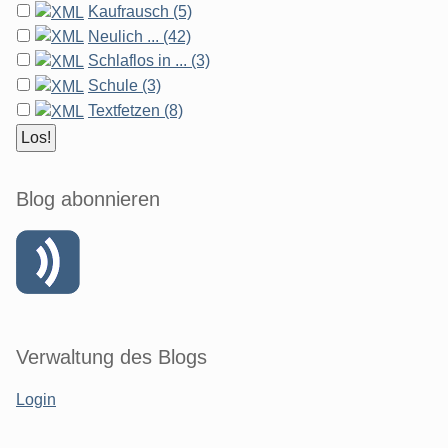
Kaufrausch (5)
Neulich ... (42)
Schlaflos in ... (3)
Schule (3)
Textfetzen (8)
Blog abonnieren
Verwaltung des Blogs
Login