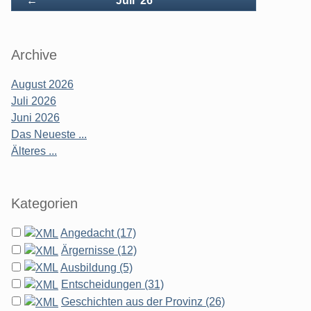
←
Juli '26
Archive
August 2026
Juli 2026
Juni 2026
Das Neueste ...
Älteres ...
Kategorien
Angedacht (17)
Ärgernisse (12)
Ausbildung (5)
Entscheidungen (31)
Geschichten aus der Provinz (26)