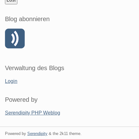
Blog abonnieren
Verwaltung des Blogs
Login
Powered by
Serendipity PHP Weblog
Powered by
Serendipity
& the
2k11
theme.