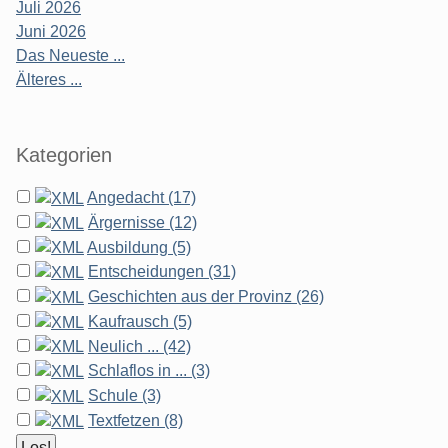
Juli 2026
Juni 2026
Das Neueste ...
Älteres ...
Kategorien
Angedacht (17)
Ärgernisse (12)
Ausbildung (5)
Entscheidungen (31)
Geschichten aus der Provinz (26)
Kaufrausch (5)
Neulich ... (42)
Schlaflos in ... (3)
Schule (3)
Textfetzen (8)