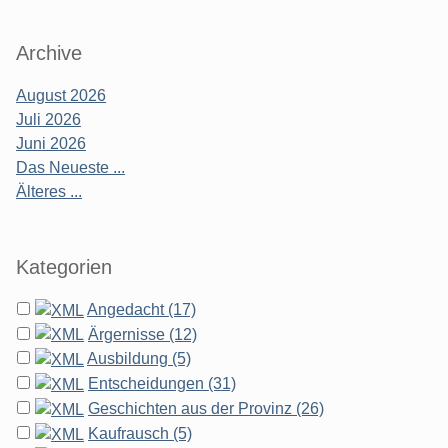
Archive
August 2026
Juli 2026
Juni 2026
Das Neueste ...
Älteres ...
Kategorien
Angedacht (17)
Ärgernisse (12)
Ausbildung (5)
Entscheidungen (31)
Geschichten aus der Provinz (26)
Kaufrausch (5)