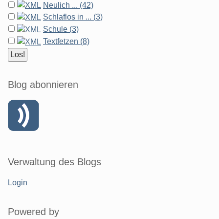
Neulich ... (42)
Schlaflos in ... (3)
Schule (3)
Textfetzen (8)
Blog abonnieren
Verwaltung des Blogs
Login
Powered by