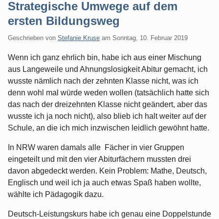
Strategische Umwege auf dem
ersten Bildungsweg
Geschrieben von
Stefanie Kruse
am
Sonntag, 10. Februar 2019
Wenn ich ganz ehrlich bin, habe ich aus einer Mischung
aus Langeweile und Ahnungslosigkeit Abitur gemacht, ich
wusste nämlich nach der zehnten Klasse nicht, was ich
denn wohl mal würde weden wollen (tatsächlich hatte sich
das nach der dreizehnten Klasse nicht geändert, aber das
wusste ich ja noch nicht), also blieb ich halt weiter auf der
Schule, an die ich mich inzwischen leidlich gewöhnt hatte.
In NRW waren damals alle Fächer in vier Gruppen
eingeteilt und mit den vier Abiturfächern mussten drei
davon abgedeckt werden. Kein Problem: Mathe, Deutsch,
Englisch und weil ich ja auch etwas Spaß haben wollte,
wählte ich Pädagogik dazu.
Deutsch-Leistungskurs habe ich genau eine Doppelstunde