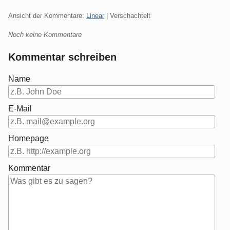
Ansicht der Kommentare:
Linear
| Verschachtelt
Noch keine Kommentare
Kommentar schreiben
Name
E-Mail
Homepage
Kommentar