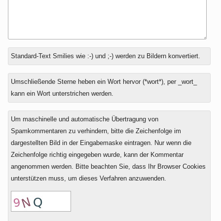
Antwort
Standard-Text Smilies wie :-) und ;-) werden zu Bildern konvertiert.
zu
Umschließende Sterne heben ein Wort hervor (*wort*), per _wort_
kann ein Wort unterstrichen werden.
Um maschinelle und automatische Übertragung von
Spamkommentaren zu verhindern, bitte die Zeichenfolge im
dargestellten Bild in der Eingabemaske eintragen. Nur wenn die
Zeichenfolge richtig eingegeben wurde, kann der Kommentar
angenommen werden. Bitte beachten Sie, dass Ihr Browser Cookies
unterstützen muss, um dieses Verfahren anzuwenden.