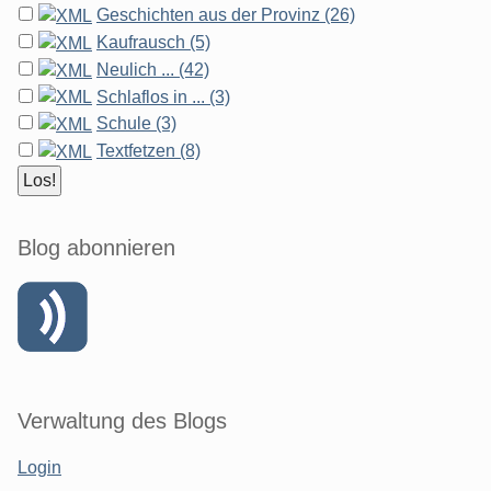
Geschichten aus der Provinz (26)
Kaufrausch (5)
Neulich ... (42)
Schlaflos in ... (3)
Schule (3)
Textfetzen (8)
Blog abonnieren
Verwaltung des Blogs
Login