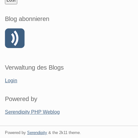
Blog abonnieren
Verwaltung des Blogs
Login
Powered by
Serendipity PHP Weblog
Powered by
Serendipity
& the
2k11
theme.