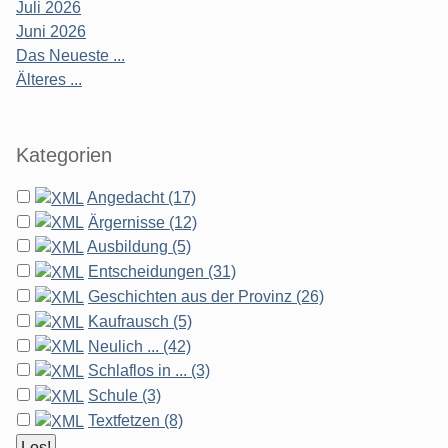
Juli 2026
Juni 2026
Das Neueste ...
Älteres ...
Kategorien
Angedacht (17)
Ärgernisse (12)
Ausbildung (5)
Entscheidungen (31)
Geschichten aus der Provinz (26)
Kaufrausch (5)
Neulich ... (42)
Schlaflos in ... (3)
Schule (3)
Textfetzen (8)