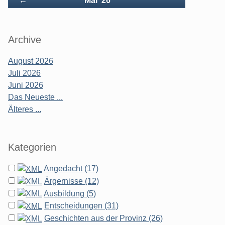
←
Mai '26
Archive
August 2026
Juli 2026
Juni 2026
Das Neueste ...
Älteres ...
Kategorien
Angedacht (17)
Ärgernisse (12)
Ausbildung (5)
Entscheidungen (31)
Geschichten aus der Provinz (26)