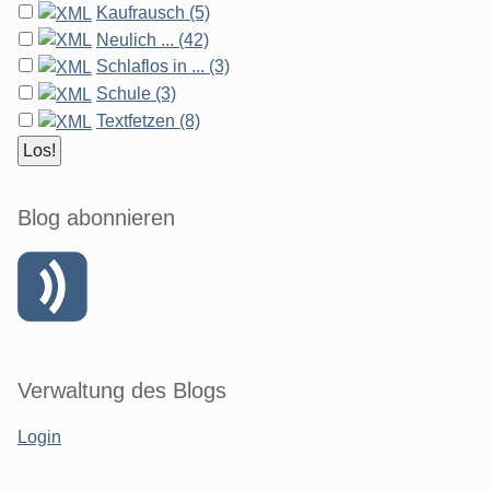
Kaufrausch (5)
Neulich ... (42)
Schlaflos in ... (3)
Schule (3)
Textfetzen (8)
Blog abonnieren
Verwaltung des Blogs
Login