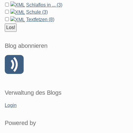
Schlaflos in ... (3)
Schule (3)
Textfetzen (8)
Blog abonnieren
Verwaltung des Blogs
Login
Powered by