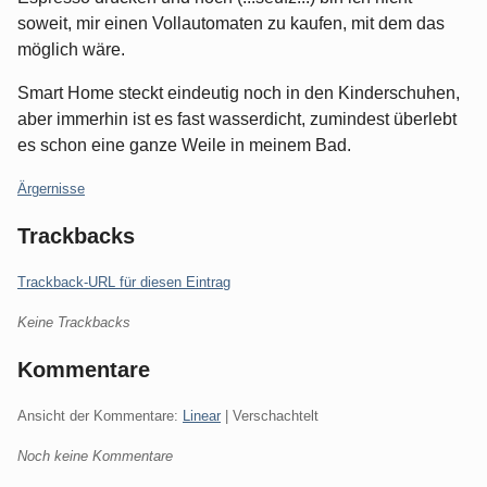
soweit, mir einen Vollautomaten zu kaufen, mit dem das
möglich wäre.
Smart Home steckt eindeutig noch in den Kinderschuhen,
aber immerhin ist es fast wasserdicht, zumindest überlebt
es schon eine ganze Weile in meinem Bad.
Kategorien:
Ärgernisse
Trackbacks
Trackback-URL für diesen Eintrag
Keine Trackbacks
Kommentare
Ansicht der Kommentare:
Linear
| Verschachtelt
Noch keine Kommentare