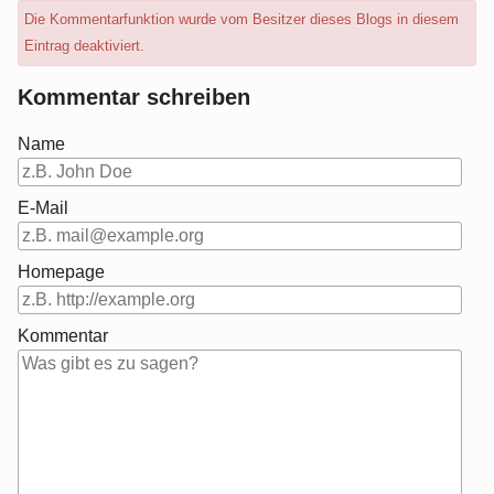
Die Kommentarfunktion wurde vom Besitzer dieses Blogs in diesem
Eintrag deaktiviert.
Kommentar schreiben
Name
E-Mail
Homepage
Kommentar