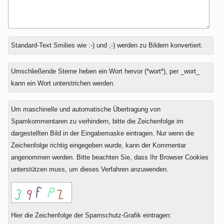
Antwort
Standard-Text Smilies wie :-) und ;-) werden zu Bildern konvertiert.
zu
Umschließende Sterne heben ein Wort hervor (*wort*), per _wort_
kann ein Wort unterstrichen werden.
Um maschinelle und automatische Übertragung von
Spamkommentaren zu verhindern, bitte die Zeichenfolge im
dargestellten Bild in der Eingabemaske eintragen. Nur wenn die
Zeichenfolge richtig eingegeben wurde, kann der Kommentar
angenommen werden. Bitte beachten Sie, dass Ihr Browser Cookies
unterstützen muss, um dieses Verfahren anzuwenden.
Hier die Zeichenfolge der Spamschutz-Grafik eintragen: