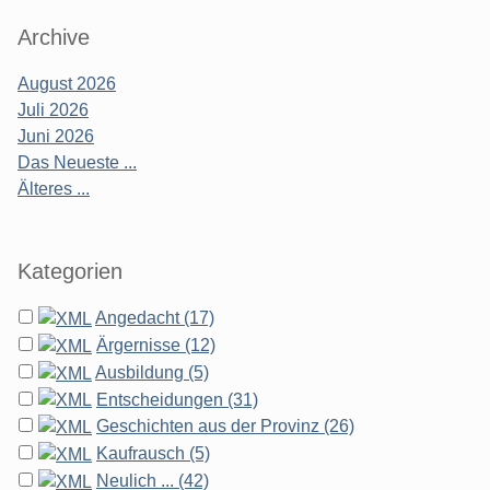
Archive
August 2026
Juli 2026
Juni 2026
Das Neueste ...
Älteres ...
Kategorien
Angedacht (17)
Ärgernisse (12)
Ausbildung (5)
Entscheidungen (31)
Geschichten aus der Provinz (26)
Kaufrausch (5)
Neulich ... (42)