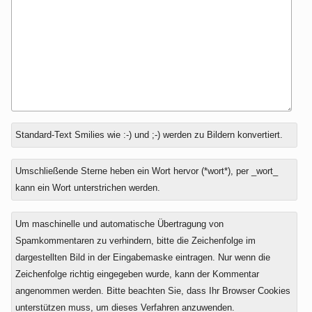
Antwort
Standard-Text Smilies wie :-) und ;-) werden zu Bildern konvertiert.
zu
Umschließende Sterne heben ein Wort hervor (*wort*), per _wort_
kann ein Wort unterstrichen werden.
Um maschinelle und automatische Übertragung von
Spamkommentaren zu verhindern, bitte die Zeichenfolge im
dargestellten Bild in der Eingabemaske eintragen. Nur wenn die
Zeichenfolge richtig eingegeben wurde, kann der Kommentar
angenommen werden. Bitte beachten Sie, dass Ihr Browser Cookies
unterstützen muss, um dieses Verfahren anzuwenden.