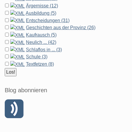
Ärgernisse (12)
Ausbildung (5)
Entscheidungen (31)
Geschichten aus der Provinz (26)
Kaufrausch (5)
Neulich ... (42)
Schlaflos in ... (3)
Schule (3)
Textfetzen (8)
Blog abonnieren