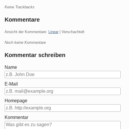
Keine Trackbacks
Kommentare
Ansicht der Kommentare:
Linear
| Verschachtelt
Noch keine Kommentare
Kommentar schreiben
Name
E-Mail
Homepage
Kommentar