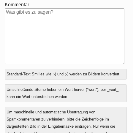
Kommentar
Antwort
Standard-Text Smilies wie :-) und ;-) werden zu Bildern konvertiert.
zu
Umschließende Sterne heben ein Wort hervor (*wort*), per _wort_
kann ein Wort unterstrichen werden.
Um maschinelle und automatische Übertragung von
Spamkommentaren zu verhindern, bitte die Zeichenfolge im
dargestellten Bild in der Eingabemaske eintragen. Nur wenn die