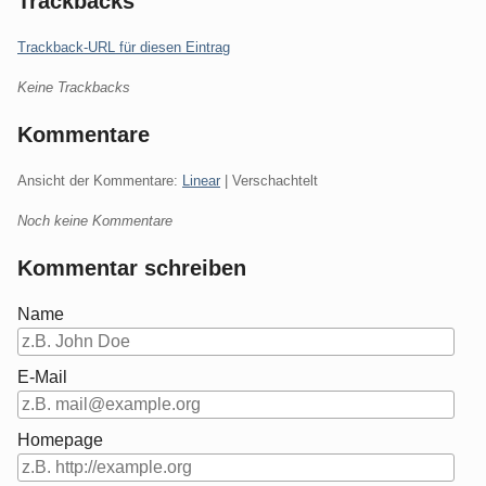
Trackbacks
Trackback-URL für diesen Eintrag
Keine Trackbacks
Kommentare
Ansicht der Kommentare:
Linear
| Verschachtelt
Noch keine Kommentare
Kommentar schreiben
Name
E-Mail
Homepage