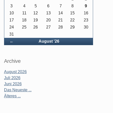
3
4
5
6
7
8
9
10
11
12
13
14
15
16
17
18
19
20
21
22
23
24
25
26
27
28
29
30
31
Zurück
←
August '26
Archive
August 2026
Juli 2026
Juni 2026
Das Neueste ...
Älteres ...