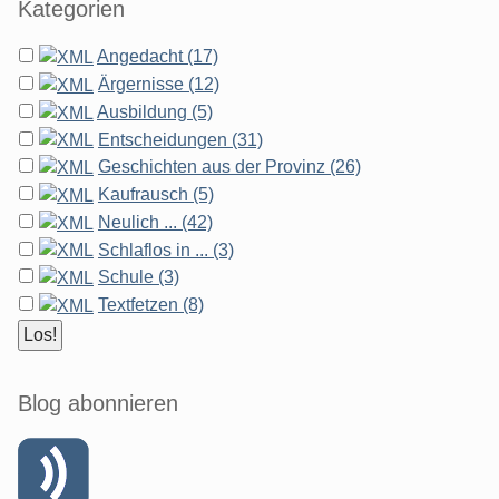
Kategorien
Angedacht (17)
Ärgernisse (12)
Ausbildung (5)
Entscheidungen (31)
Geschichten aus der Provinz (26)
Kaufrausch (5)
Neulich ... (42)
Schlaflos in ... (3)
Schule (3)
Textfetzen (8)
Blog abonnieren