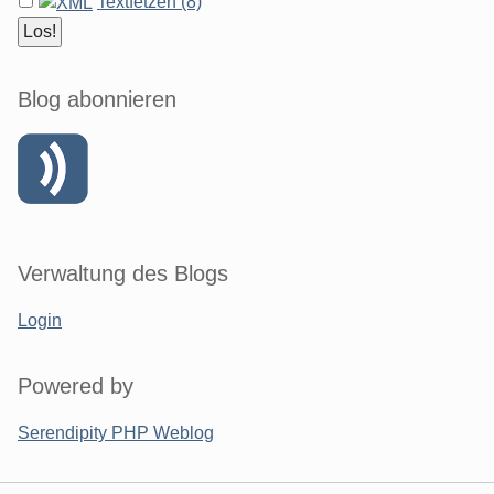
Textfetzen (8)
Blog abonnieren
Verwaltung des Blogs
Login
Powered by
Serendipity PHP Weblog