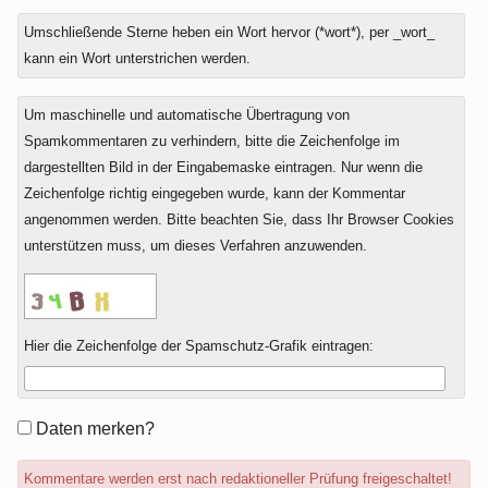
Umschließende Sterne heben ein Wort hervor (*wort*), per _wort_
kann ein Wort unterstrichen werden.
Um maschinelle und automatische Übertragung von
Spamkommentaren zu verhindern, bitte die Zeichenfolge im
dargestellten Bild in der Eingabemaske eintragen. Nur wenn die
Zeichenfolge richtig eingegeben wurde, kann der Kommentar
angenommen werden. Bitte beachten Sie, dass Ihr Browser Cookies
unterstützen muss, um dieses Verfahren anzuwenden.
Hier die Zeichenfolge der Spamschutz-Grafik eintragen:
Formular-
Daten merken?
Optionen
Kommentare werden erst nach redaktioneller Prüfung freigeschaltet!