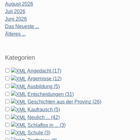
August 2026
Juli 2026
Juni 2026
Das Neueste ...
Älteres ...
Kategorien
Angedacht (17)
Ärgernisse (12)
Ausbildung (5)
Entscheidungen (31)
Geschichten aus der Provinz (26)
Kaufrausch (5)
Neulich ... (42)
Schlaflos in ... (3)
Schule (3)