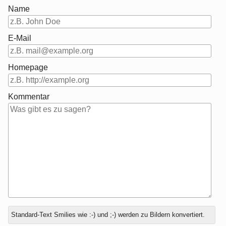
Name
E-Mail
Homepage
Kommentar
Antwort
Standard-Text Smilies wie :-) und ;-) werden zu Bildern konvertiert.
zu