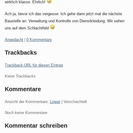
wirklich klasse. Ehrlich!
Ach ja, bevor ich das vergesse: Ich gehe dann jetzt mal die nächste
Baustelle an: Verwaltung und Kontrolle von Dienstkleidung. Wir sehen
uns auf dem Schlachtfeld
Kategorien:
Angedacht
|
0 Kommentare
Trackbacks
Trackback-URL für diesen Eintrag
Keine Trackbacks
Kommentare
Ansicht der Kommentare:
Linear
| Verschachtelt
Noch keine Kommentare
Kommentar schreiben