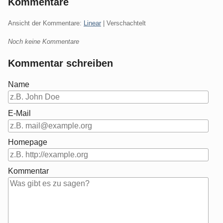
Kommentare
Ansicht der Kommentare:
Linear
| Verschachtelt
Noch keine Kommentare
Kommentar schreiben
Name
E-Mail
Homepage
Kommentar