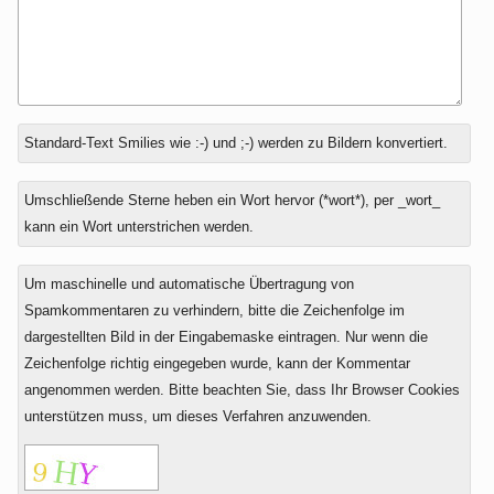
Antwort
Standard-Text Smilies wie :-) und ;-) werden zu Bildern konvertiert.
zu
Umschließende Sterne heben ein Wort hervor (*wort*), per _wort_
kann ein Wort unterstrichen werden.
Um maschinelle und automatische Übertragung von
Spamkommentaren zu verhindern, bitte die Zeichenfolge im
dargestellten Bild in der Eingabemaske eintragen. Nur wenn die
Zeichenfolge richtig eingegeben wurde, kann der Kommentar
angenommen werden. Bitte beachten Sie, dass Ihr Browser Cookies
unterstützen muss, um dieses Verfahren anzuwenden.