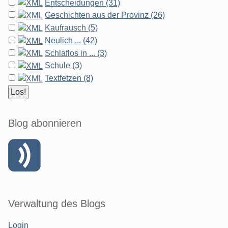
Entscheidungen (31)
Geschichten aus der Provinz (26)
Kaufrausch (5)
Neulich ... (42)
Schlaflos in ... (3)
Schule (3)
Textfetzen (8)
Blog abonnieren
Verwaltung des Blogs
Login