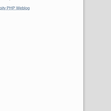
pity PHP Weblog