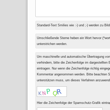
Antwort
Standard-Text Smilies wie :-) und ;-) werden zu Bild
zu
Umschließende Sterne heben ein Wort hervor (*wort
unterstrichen werden.
Um maschinelle und automatische Übertragung v
verhindern, bitte die Zeichenfolge im dargestellten
eintragen. Nur wenn die Zeichenfolge richtig einge
Kommentar angenommen werden. Bitte beachten Si
unterstützen muss, um dieses Verfahren anzuwend
Hier die Zeichenfolge der Spamschutz-Grafik eintra