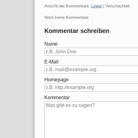
Ansicht der Kommentare:
Linear
| Verschachtelt
Noch keine Kommentare
Kommentar schreiben
Name
E-Mail
Homepage
Kommentar