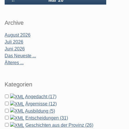
←
Mai '26
Archive
August 2026
Juli 2026
Juni 2026
Das Neueste ...
Älteres ...
Kategorien
Angedacht (17)
Ärgernisse (12)
Ausbildung (5)
Entscheidungen (31)
Geschichten aus der Provinz (26)