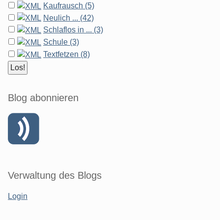
Kaufrausch (5)
Neulich ... (42)
Schlaflos in ... (3)
Schule (3)
Textfetzen (8)
Blog abonnieren
Verwaltung des Blogs
Login