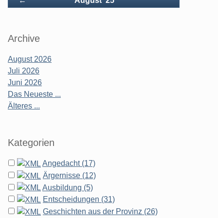
←
August '25
Archive
August 2026
Juli 2026
Juni 2026
Das Neueste ...
Älteres ...
Kategorien
Angedacht (17)
Ärgernisse (12)
Ausbildung (5)
Entscheidungen (31)
Geschichten aus der Provinz (26)