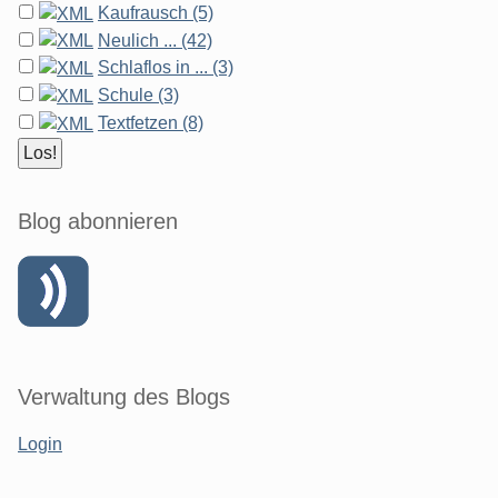
Kaufrausch (5)
Neulich ... (42)
Schlaflos in ... (3)
Schule (3)
Textfetzen (8)
Blog abonnieren
Verwaltung des Blogs
Login