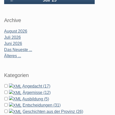
←
Juli '25
Archive
August 2026
Juli 2026
Juni 2026
Das Neueste ...
Älteres ...
Kategorien
Angedacht (17)
Ärgernisse (12)
Ausbildung (5)
Entscheidungen (31)
Geschichten aus der Provinz (26)