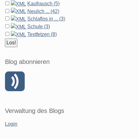
Kaufrausch (5)
Neulich ... (42)
Schlaflos in ... (3)
Schule (3)
Textfetzen (8)
Blog abonnieren
Verwaltung des Blogs
Login