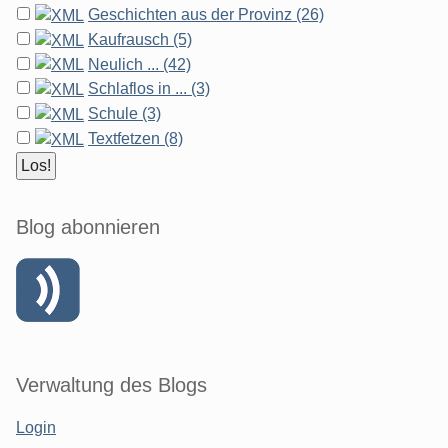
Geschichten aus der Provinz (26)
Kaufrausch (5)
Neulich ... (42)
Schlaflos in ... (3)
Schule (3)
Textfetzen (8)
Blog abonnieren
Verwaltung des Blogs
Login