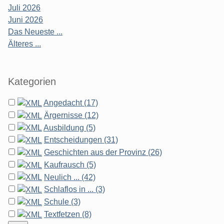
Juli 2026
Juni 2026
Das Neueste ...
Älteres ...
Kategorien
Angedacht (17)
Ärgernisse (12)
Ausbildung (5)
Entscheidungen (31)
Geschichten aus der Provinz (26)
Kaufrausch (5)
Neulich ... (42)
Schlaflos in ... (3)
Schule (3)
Textfetzen (8)