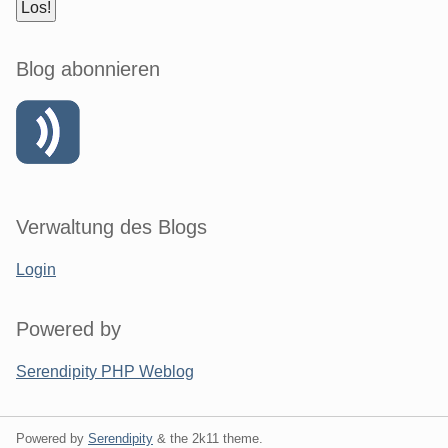
Blog abonnieren
Verwaltung des Blogs
Login
Powered by
Serendipity PHP Weblog
Powered by
Serendipity
& the
2k11
theme.