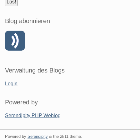
Blog abonnieren
Verwaltung des Blogs
Login
Powered by
Serendipity PHP Weblog
Powered by
Serendipity
& the
2k11
theme.