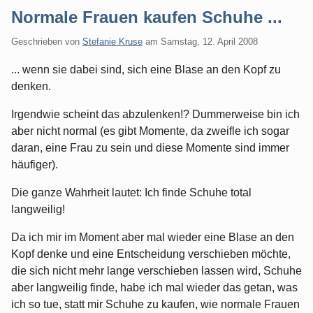
Normale Frauen kaufen Schuhe ...
Geschrieben von
Stefanie Kruse
am
Samstag, 12. April 2008
... wenn sie dabei sind, sich eine Blase an den Kopf zu
denken.
Irgendwie scheint das abzulenken!? Dummerweise bin ich
aber nicht normal (es gibt Momente, da zweifle ich sogar
daran, eine Frau zu sein und diese Momente sind immer
häufiger).
Die ganze Wahrheit lautet: Ich finde Schuhe total
langweilig!
Da ich mir im Moment aber mal wieder eine Blase an den
Kopf denke und eine Entscheidung verschieben möchte,
die sich nicht mehr lange verschieben lassen wird, Schuhe
aber langweilig finde, habe ich mal wieder das getan, was
ich so tue, statt mir Schuhe zu kaufen, wie normale Frauen