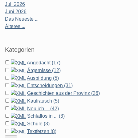
Juli 2026
Juni 2026
Das Neueste ...
Älteres ...
Kategorien
Angedacht (17)
Ärgernisse (12)
Ausbildung (5)
Entscheidungen (31)
Geschichten aus der Provinz (26)
Kaufrausch (5)
Neulich ... (42)
Schlaflos in ... (3)
Schule (3)
Textfetzen (8)