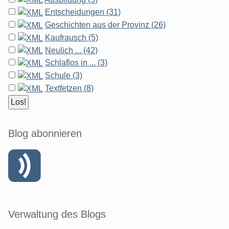
Entscheidungen (31)
Geschichten aus der Provinz (26)
Kaufrausch (5)
Neulich ... (42)
Schlaflos in ... (3)
Schule (3)
Textfetzen (8)
Blog abonnieren
Verwaltung des Blogs